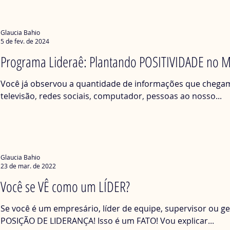
Glaucia Bahio
5 de fev. de 2024
Programa Lideraê: Plantando POSITIVIDADE no 
Você já observou a quantidade de informações que chegam 
televisão, redes sociais, computador, pessoas ao nosso...
Glaucia Bahio
23 de mar. de 2022
Você se VÊ como um LÍDER?
Se você é um empresário, líder de equipe, supervisor ou g
POSIÇÃO DE LIDERANÇA! Isso é um FATO! Vou explicar...