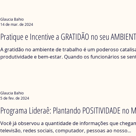
Glaucia Bahio
14 de mar. de 2024
Pratique e Incentive a GRATIDÃO no seu AMBIEN
A gratidão no ambiente de trabalho é um poderoso catalis
produtividade e bem-estar. Quando os funcionários se sent
Glaucia Bahio
5 de fev. de 2024
Programa Lideraê: Plantando POSITIVIDADE no 
Você já observou a quantidade de informações que chegam 
televisão, redes sociais, computador, pessoas ao nosso...