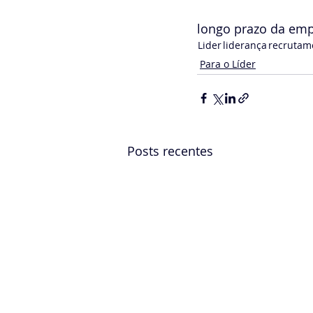
longo prazo da emp
Lider
liderança
recrutam
Para o Líder
Posts recentes